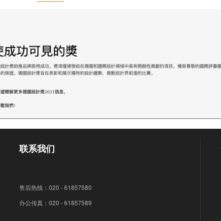
联系我们
售后热线：020 - 61857580
办公传真：020 - 61857589