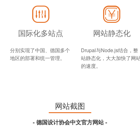
国际化多站点
网站静态化
分别实现了中国、德国多个
Drupal与Node.js结合，整
地区的部署和统一管理。
站静态化，大大加快了网
的速度。
网站截图
- 德国设计协会中文官方网站 -