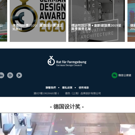
- 德国设计奖 -