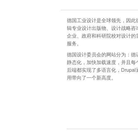
德国工业设计是全球领先，因此
辑专业设计出版物、设计战略咨
企业、政府和科研院校对设计的
服务。
德国设计委员会的网站分为：德语、
静态化，加快加载速度，并且每个页
后端都实现了多语言化，Drupa
用带向了一个新高度。