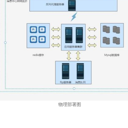
物理部署图