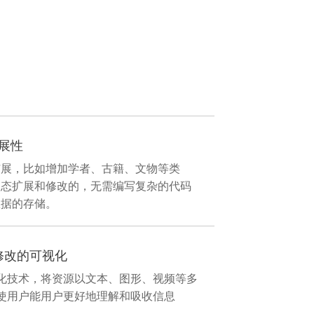
展性
扩展，比如增加学者、古籍、文物等类
动态扩展和修改的，无需编写复杂的代码
数据的存储。
修改的可视化
化技术，将资源以文本、图形、视频等多
使用户能用户更好地理解和吸收信息