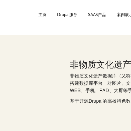
主页
Drupal服务
SAAS产品
案例展
非物质文化遗
非物质文化遗产数据库（又称
搭建数据库平台，对图片、文
WEB、手机、PAD、大屏等
基于开源Drupal的高校特