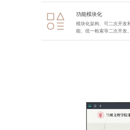
功能模块化
模块化架构、可二次开发和
能、统一检索等二次开发