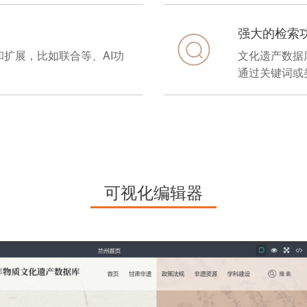
强大的检索
扩展，比如联合等、AI功
文化遗产数据
。
通过关键词或
可视化编辑器