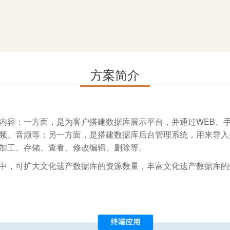
方案简介
容：一方面，是为客户搭建数据库展示平台，并通过WEB、手机
频、音频等；另一方面，是搭建数据库后台管理系统，用来导入
加工、存储、查看、修改编辑、删除等。
中，可扩大文化遗产数据库的资源数量，丰富文化遗产数据库的