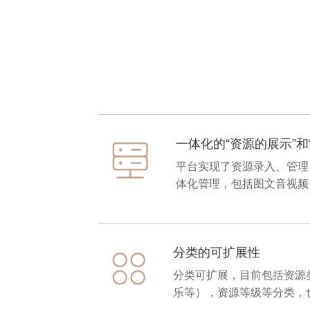
一体化的“资源的展示”和
平台实现了资源录入、管理
体化管理，包括图文音视频
分类的可扩展性
分类可扩展，目前包括资源类
乐等），资源等级等分类，