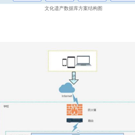
文化遗产数据库方案结构图