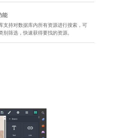
功能
库支持对数据库内所有资源进行搜索，可
类别筛选，快速获得要找的资源。