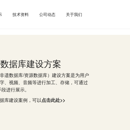
示
技术资料
公司动态
关于我们
产数据库建设方案
非遗数据库/资源数据库）建设方案是为用户
字、视频、音频等进行加工、存储，可通过
手段进行展示。
色数据库建设案例，可以
点击此处
>>