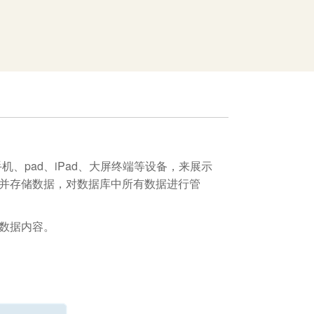
、pad、iPad、大屏终端等设备，来展示
并存储数据，对数据库中所有数据进行管
数据内容。