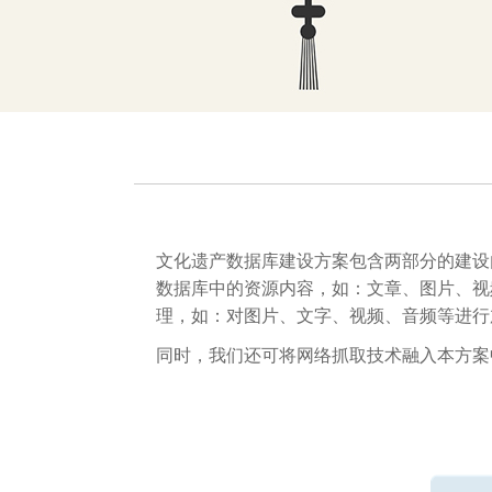
文化遗产数据库建设方案包含两部分的建设内
数据库中的资源内容，如：文章、图片、视
理，如：对图片、文字、视频、音频等进行
同时，我们还可将网络抓取技术融入本方案