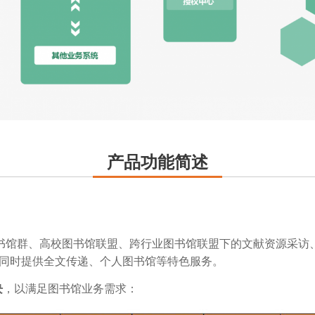
产品功能简述
书馆群、高校图书馆联盟、跨行业图书馆联盟下的文献资源采访
同时提供全文传递、个人图书馆等特色服务。
块
，以满足图书馆业务需求：