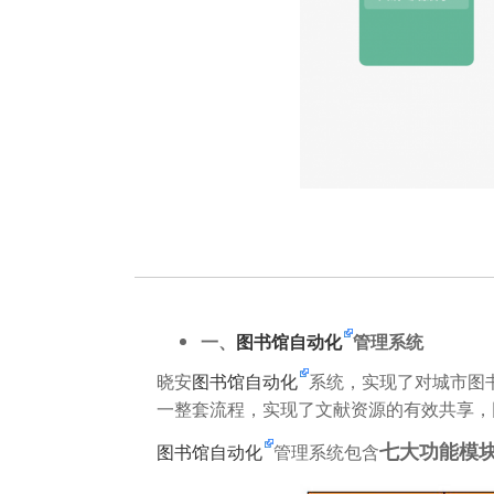
一、
图书馆自动化
管理系统
晓安
图书馆自动化
系统，实现了对城市图
一整套流程，实现了文献资源的有效共享，
七大功能模
图书馆自动化
管理系统包含