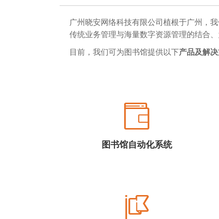
广州晓安网络科技有限公司植根于广州，我
传统业务管理与海量数字资源管理的结合、
目前，我们可为图书馆提供以下
产品及解决
图书馆自动化系统