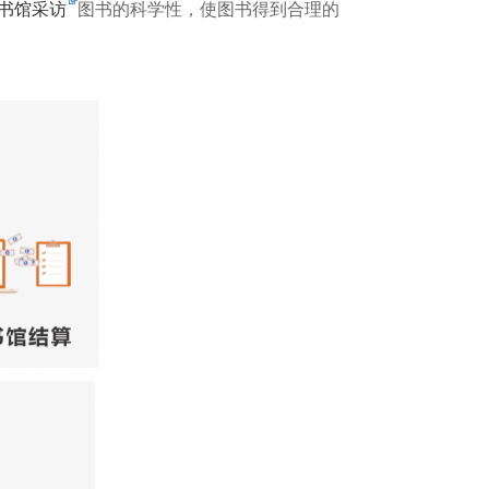
书馆采访
图书的科学性，使图书得到合理的