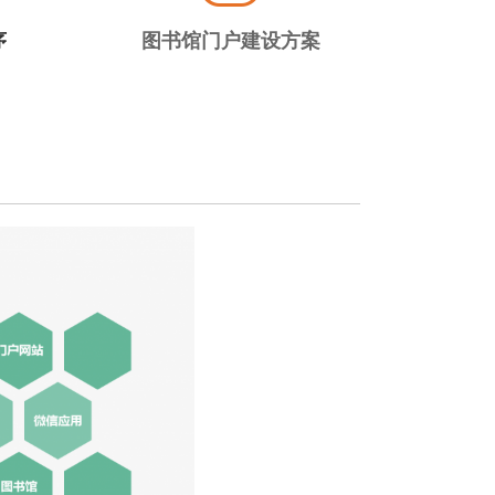
序
图书馆门户建设方案