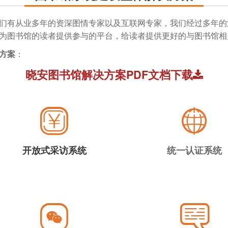
们有从业多年的资深图情专家以及互联网专家，我们经过多年的
为图书馆的读者提供参与的平台，给读者提供更好的与图书馆相
方案
：
晓安图书馆解决方案PDF文档下载
开放式采访系统
统一认证系统