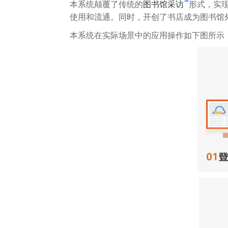
本系统颠覆了传统的
图书馆采访
形式，实现
使用和流通。同时，开创了书店成为图书馆
本系统在实际场景中的应用操作如下图所示