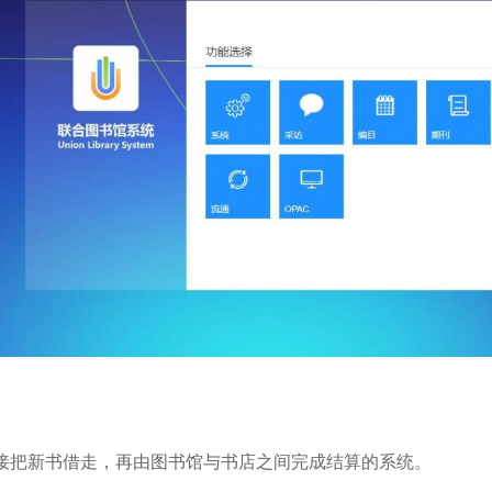
接把新书借走，再由图书馆与书店之间完成结算的系统。