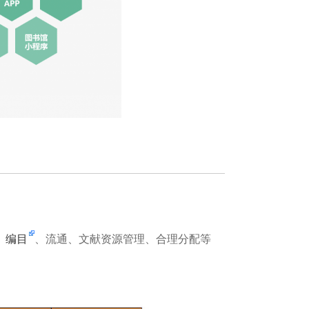
、
编目
、流通、文献资源管理、合理分配等