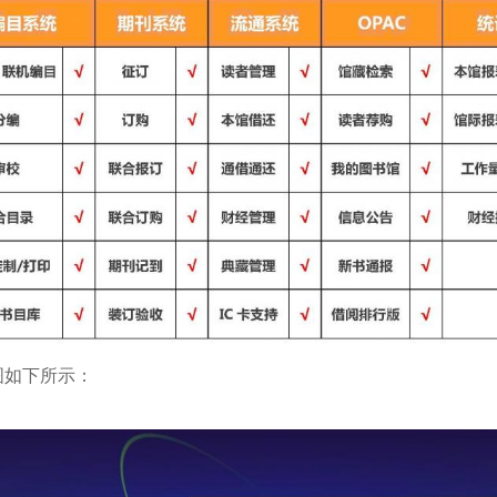
图如下所示：