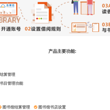
产品主要功能:
结算管理
书目管理功能
图书馆结算管理
图书馆书店设置