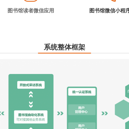
图书馆读者微信应用
图书馆微信小程
系统整体框架