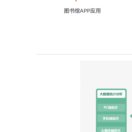
图书馆APP应用