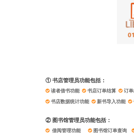
① 书店管理员功能包括：
读者借书功能
书店订单结算
订单
书店数据统计功能
新书导入功能
② 图书馆管理员功能包括：
借阅管理功能
图书馆订单查询