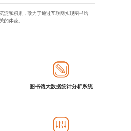
沉淀和积累，致力于通过互联网实现图书馆
关的体验。
图书馆大数据统计分析系统