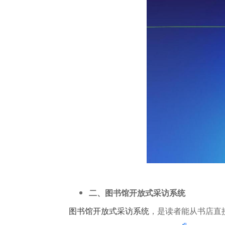
二、图书馆开放式采访系统
图书馆开放式采访系统
，是读者能从书店直