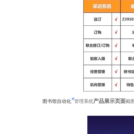
产品展示页面
图书馆自动化
管理系统
截