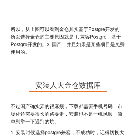
所以，从上图可以看到金仓其实基于Postgre开发的，
所以选择金仓的主要原因就是 1. 兼容Postgre，基于
Postgre开发的。2. 国产，并且如果是某些项目是免费
使用的。
安装人大金仓数据库
不过国产确实弄的很麻烦，下载都需要手机号码，市
场化还需要很长的路要走，安装也不是一帆风顺，简
单列举一下遇到的坑。
1. 安装时候选择postgre兼容，不成功时，记得切换大