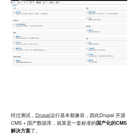
经过测试，
Drupal
运行基本都兼容，因此Drupal 开源
CMS + 国产数据库，就算是一套标准的
国产化的CMS
解决方案
了。