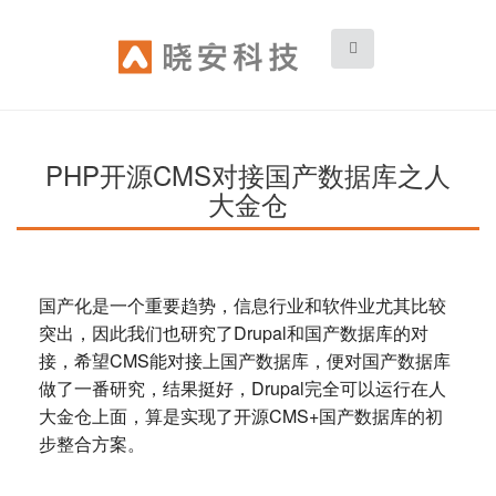
Skip
to
main
content
PHP开源CMS对接国产数据库之人
大金仓
国产化是一个重要趋势，信息行业和软件业尤其比较
突出，因此我们也研究了Drupal和国产数据库的对
接，希望CMS能对接上国产数据库，便对国产数据库
做了一番研究，结果挺好，Drupal完全可以运行在人
大金仓上面，算是实现了开源CMS+国产数据库的初
步整合方案。