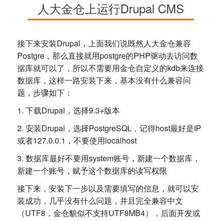
人大金仓上运行Drupal CMS
接下来安装Drupal，上面我们说既然人大金仓兼容
Postgre，那么直接就用postgre的PHP驱动去访问数
据库就可以了，所以不需要用金仓自定义的kdb来连接
数据库，这样一路安装下来，基本没有什么兼容问
题，步骤如下：
1. 下载Drupal，选择9.3+版本
2. 安装Drupal，选择PostgreSQL，记得host最好是IP
或者127.0.0.1，不要使用localhost
3. 数据库最好不要用system账号，新建一个数据库，
新建一个账号，赋予这个数据库的读写权限
接下来，安装下一步以及需要填写的信息，就可以安
装成功，几乎没有什么问题，并且完全兼容中文
（UTF8，金仓貌似不支持UTF8MB4），后面开发或