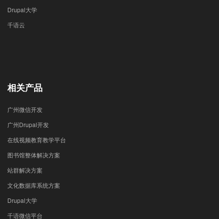
Drupal大学
千语云
相关产品
广州微信开发
广州Drupal开发
在线视频教育教学平台
图书馆整体解决方案
站群解决方案
文化数据库系统方案
Drupal大学
千语微信平台