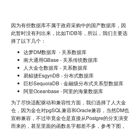
因为有些数据库不属于政府采购中的国产数据库，因
此暂时没有列出来，比如TiDB等，所以，我们主要选
择了以下几个：
达梦DM数据库 - 关系数据库
南大通用GBase - 关系传统数据库
人大金仓数据库 - 关系数据库
易鲸捷EsgynDB - 分布式数据库
巨杉SequoiaDB - 金融级分布式关系型数据库
阿里Oceanbase - 阿里的海量数据库
为了尽快适配驱动和兼容性方面，我们选择了人大金
仓，因为金仓对pgSQL兼容和Oracle兼容，当然DM也
宣称兼容，不过毕竟金仓是直接从Postgre的分支演变
而来的，甚至里面的函数名字都差不多，参考下图，