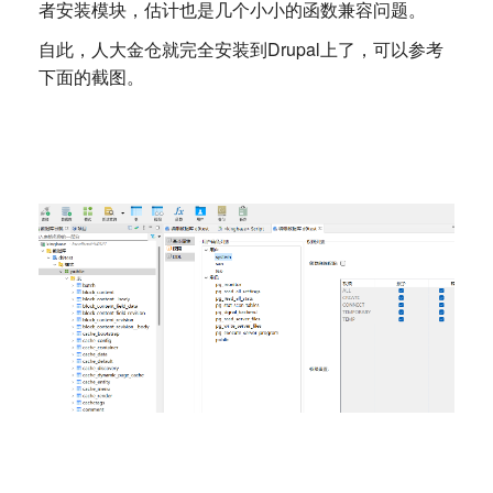
者安装模块，估计也是几个小小的函数兼容问题。
自此，人大金仓就完全安装到Drupal上了，可以参考
下面的截图。