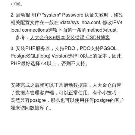
小写。
2. 启动报 用户 "system" Password 认证失败时，修改
相关配置文件在一般在 /data/sys_hba.conf, 修改IPV4
local connections选项下面第一条的method为trust。
参考：
人大金仓8.6版本安装错误-CSDN博客
3. 安装PHP服务器，支持PDO，PDO支持PGSQL，
PostgreSQL(libpq) Version选择10以上的版本，因此
PHP最好选择7.4以上，否则不支持。
安装完成之后就可以正常启动数据库，人大金仓自带
了数据库管理客户端，可以正常使用。有个小技巧，
既然兼容postgre，那么也可以使用任何postgre的客户
端来访问数据库了。