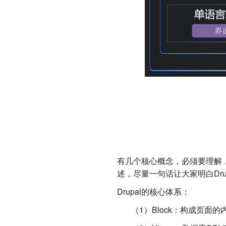
有几个核心概念，必须要理解，
述，尽量一句话让大家明白Dru
Drupal的核心体系：
（1）Block：构成页面的