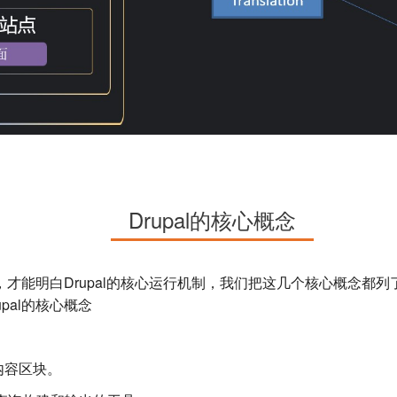
Drupal的核心概念
才能明白Drupal的核心运行机制，我们把这几个核心概念都
pal的核心概念
内容区块。