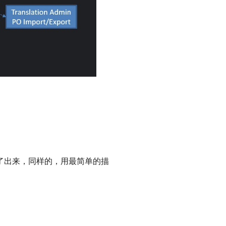
列了出来，同样的，用最简单的描