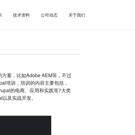
示
技术资料
公司动态
关于我们
方案，比如Adobe AEM等，不过
upal培训，培训的内容主要包括，
Drupal的电商、应用和实践等7大类
l以及实战开发。