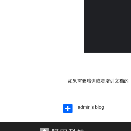
如果需要培训或者培训文档的，请联
Share
admin's blog