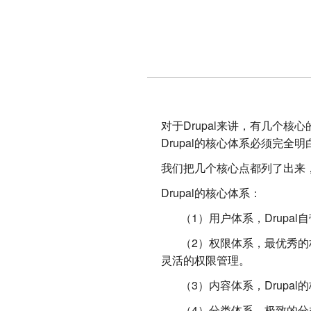
对于Drupal来讲，有几个
Drupal的核心体系必须完全明
我们把几个核心点都列了出来，
Drupal的核心体系：
（1）用户体系，Drupal自
（2）权限体系，最优秀的权
灵活的权限管理。
（3）内容体系，Drupal
（4）分类体系，极致的分类