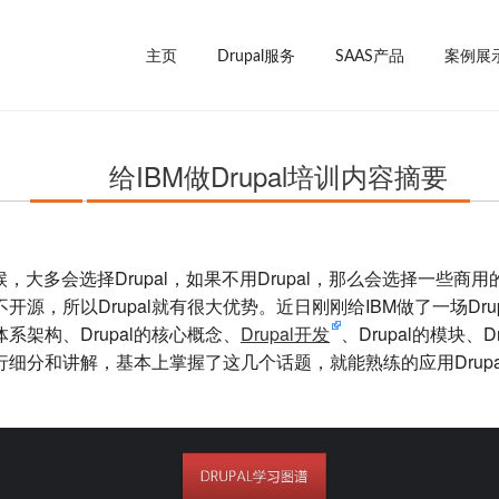
主页
Drupal服务
SAAS产品
案例展
给IBM做Drupal培训内容摘要
，大多会选择Drupal，如果不用Drupal，那么会选择一些商用的
源，所以Drupal就有很大优势。近日刚刚给IBM做了一场Dr
的体系架构、Drupal的核心概念、
Drupal开发
、Drupal的模块、
细分和讲解，基本上掌握了这几个话题，就能熟练的应用Drupa