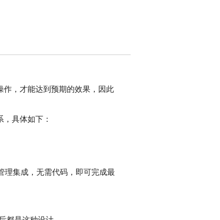
如何操作，才能达到预期的效果，因此
系，具体如下：
容管理集成，无需代码，即可完成最
后都是这种设计。