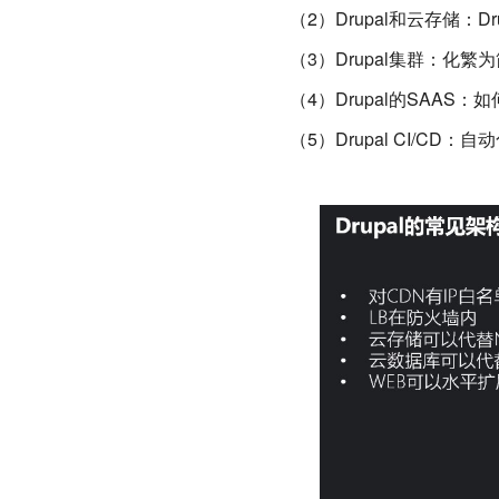
（2）Drupal和云存储：D
（3）Drupal集群：化繁
（4）Drupal的SAAS
（5）Drupal CI/CD：自动