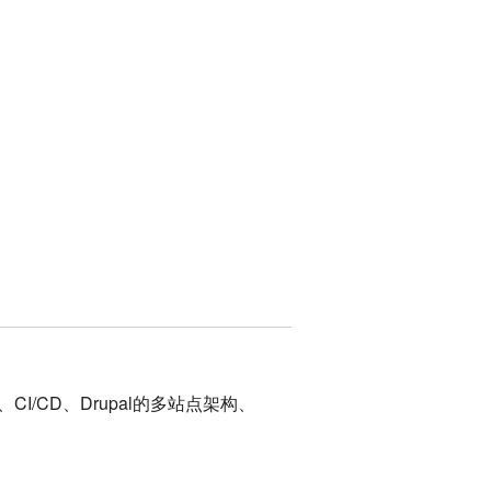
I/CD、Drupal的多站点架构、