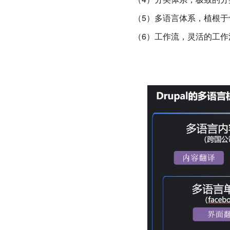
（5）多语言体系，
植根于
（6）工作流，灵活的工作