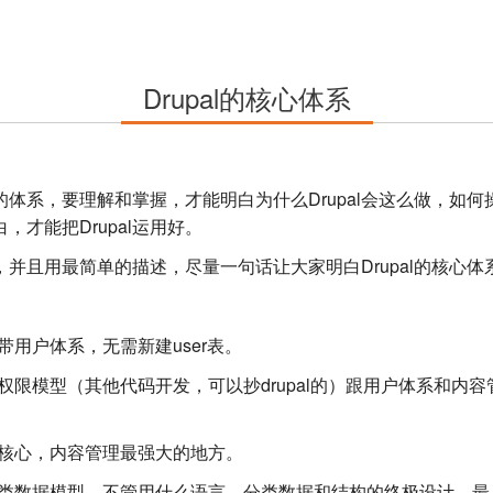
Drupal的核心体系
核心的体系，要理解和掌握，才能明白为什么Drupal会这么做，
白，才能把Drupal运用好。
并且用最简单的描述，尽量一句话让大家明白Drupal的核心体
带用户体系，无需新建user表。
限模型（其他代码开发，可以抄drupal的）跟用户体系和内
的核心，内容管理最强大的地方。
数据模型，不管用什么语言，分类数据和结构的终极设计，最