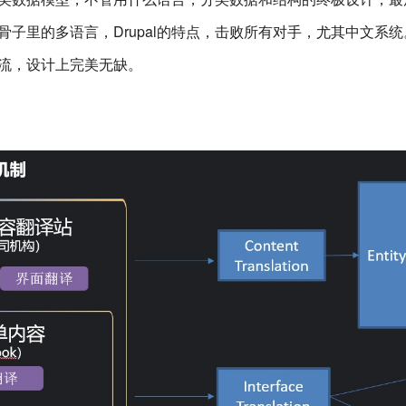
骨子里的多语言，
Drupal的特点，击败所有对手，尤其中文系统
流，设计上完美无缺
。