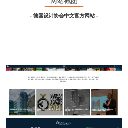
网站截图
- 德国设计协会中文官方网站 -