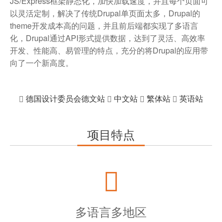
JS/Express框架静态化，加快加载速度，并且每个页面可
以灵活定制，解决了传统Drupal单页面太多，Drupal的
theme开发成本高的问题，并且前后端都实现了多语言
化，Drupal通过API形式提供数据，达到了灵活、高效率
开发、性能高、易管理的特点，充分的将Drupal的应用带
向了一个新高度。
德国设计委员会德文站
中文站
繁体站
英语站
项目特点
多语言多地区