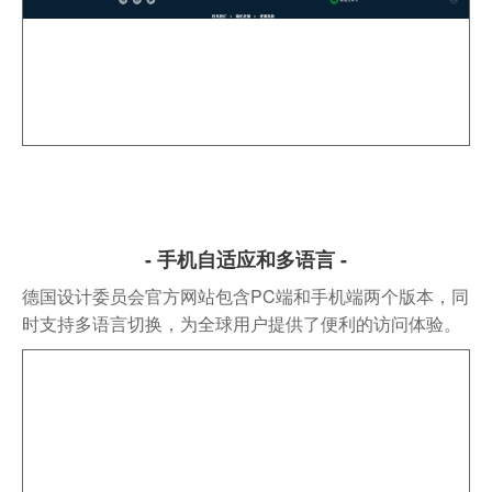
- 手机自适应和多语言 -
德国设计委员会官方网站包含PC端和手机端两个版本，同
时支持多语言切换，为全球用户提供了便利的访问体验。