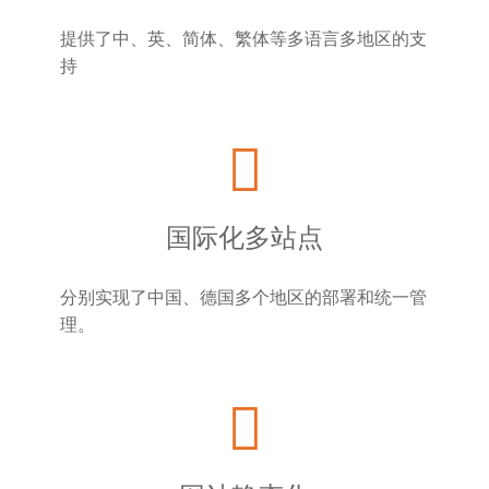
提供了中、英、简体、繁体等多语言多地区的支
持
国际化多站点
分别实现了中国、德国多个地区的部署和统一管
理。