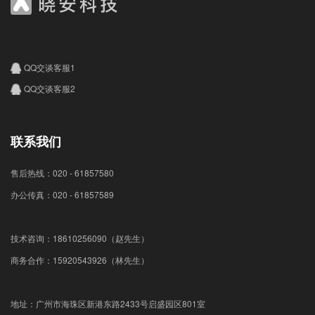
QQ交谈客服1
QQ交谈客服2
联系我们
售后热线：020 - 61857580
办公传真：020 - 61857589
技术咨询：18610256090（赵先生）
商务合作：15920543926（林先生）
地址：广州市海珠区新港东路2433号启盛园区801室