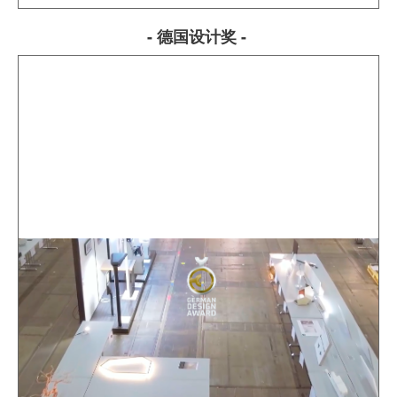
- 德国设计奖 -