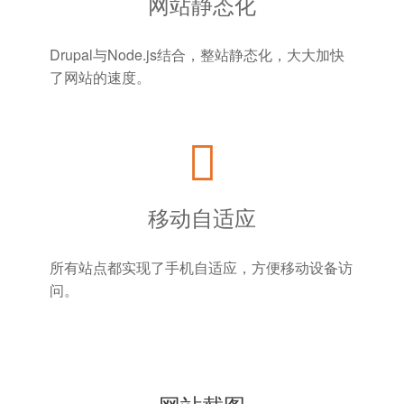
网站静态化
Drupal与Node.js结合，整站静态化，大大加快
了网站的速度。
移动自适应
所有站点都实现了手机自适应，方便移动设备访
问。