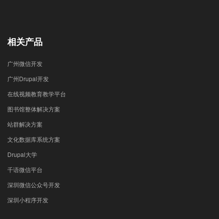
相关产品
广州微信开发
广州Drupal开发
在线视频教育教学平台
图书馆整体解决方案
站群解决方案
文化数据库系统方案
Drupal大学
千语微信平台
深圳微信公众号开发
深圳小程序开发