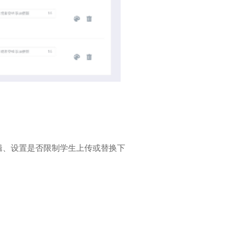
辑、设置是否限制学生上传或替换下