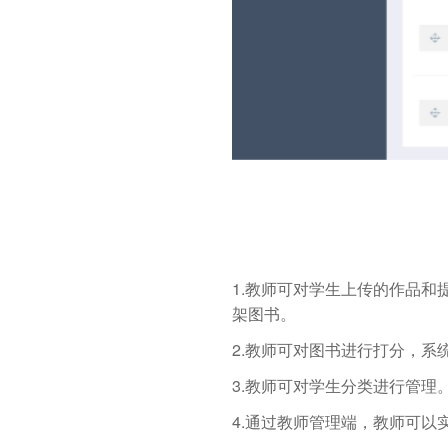
1.教师可对学生上传的作品
架图书。
2.教师可对图书进行打分，系
3.教师可对学生分类进行管理
4.通过教师管理端，教师可