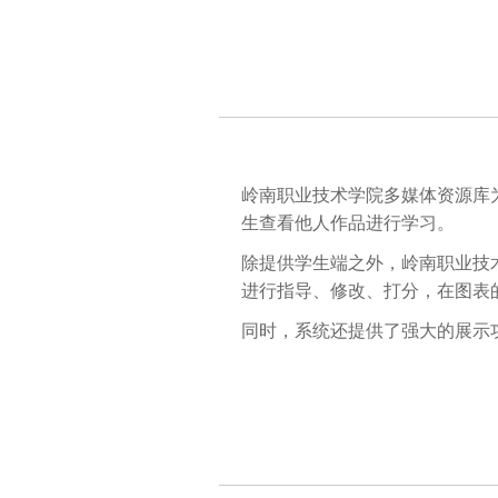
岭南职业技术学院多媒体资源库
生查看他人作品进行学习。
除提供学生端之外，岭南职业技
进行指导、修改、打分，在图表
同时，系统还提供了强大的展示