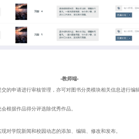
-教师端-
和提交的申请进行审核管理，亦可对图书分类模块相关信息进行编
统会根据作品得分评选除优秀作品。
。
以实现对学院新闻和校园动态的添加、编辑、修改和发布。