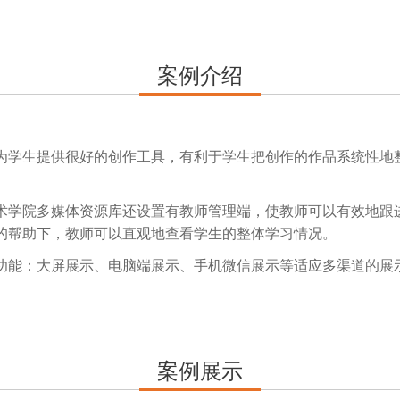
案例介绍
为学生提供很好的创作工具，有利于学生把创作的作品系统性地
术学院多媒体资源库还设置有教师管理端，使教师可以有效地跟
的帮助下，教师可以直观地查看学生的整体学习情况。
功能：大屏展示、电脑端展示、手机微信展示等适应多渠道的展
案例展示