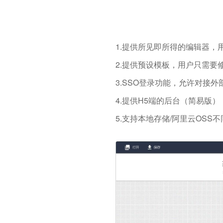
1.提供所见即所得的编辑器，用
2.提供预设模板，用户只需
3.SSO登录功能，允许对接
4.提供H5端的后台（简易版
5.支持本地存储/阿里云OSS