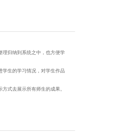
整理归纳到系统之中，也方便学
进学生的学习情况，对学生作品
示方式去展示所有师生的成果。