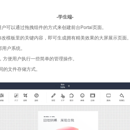
-学生端-
户可以通过拖拽组件的方式来创建前台Portal页面。
要修改模板里的关键内容，即可生成拥有精美效果的大屏展示页面
外部用户系统。
），方便用户执行一些简单的管理操作。
不同的文件存储方式。