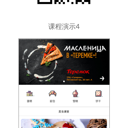
课程演示4