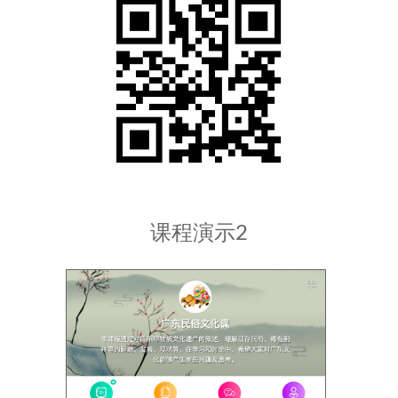
课程演示2