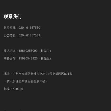
联系我们
售后热线：020 - 61857580
办公传真：020 - 61857589
技术咨询：18610256090（赵先生）
商务合作：15920543926（林先生）
地址：广州市海珠区新港东路2433号启盛园区801室
（腾讯创业园东侧启盛会展大楼）
邮编：510330