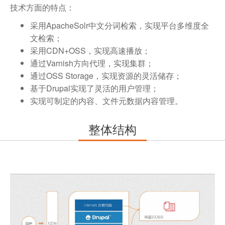
技术方面的特点：
采用ApacheSolr中文分词检索，实现平台多维度全
文检索；
采用CDN+OSS，实现高速播放；
通过Varnish方向代理，实现集群；
通过OSS Storage，实现资源的灵活储存；
基于Drupal实现了灵活的用户管理；
实现可制定的内容、文件元数据内容管理。
整体结构