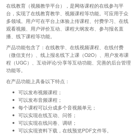
在线教育（视频教学平台），是网络课程的在线参与平
台，实现了在线教育教学、视频课程等功能。可应用于众
多领域。用户可在平台上体验上传课程、付费学习、在线
观看视频、用户评价互动、课程大纲发布、参与报名直
播、线下课程等功能。
产品功能包含了：在线教学、在线视频课程、在线付费
（微信支付）、线上报名线下上课（O2O）、用户发布课
程（UGC）、互动评论/分享等互动功能、完善的后台管理
功能等。
在产品功能上具备以下特点：
可以发布视频课程；
可以发布音频课程；
每个课程可以分成多个音视频单元；
可以实现在线互动、问答；
可以实现在线问卷、调研；
可以实现资料下载，在线预览PDF文件等。