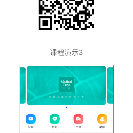
课程演示3