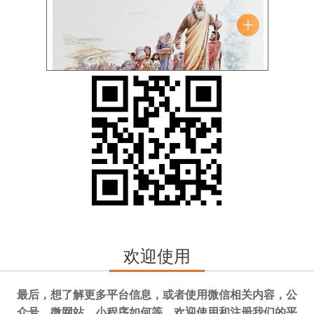
欢迎使用
最后，想了解更多平台信息，或者使用微信相关内容，公
众号、微网站、小程序如何等，欢迎使用和注册我们的平