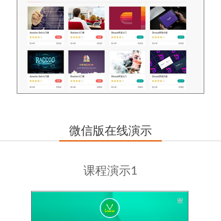
微信版在线演示
课程演示1