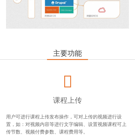
主要功能
课程上传
用户可进行课程上传发布操作，可对上传的视频进行设
置，如：对视频内容等进行文字编辑、设置视频课程可上
传节数、视频付费参数、课程费用等。