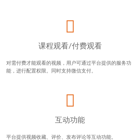
课程观看/付费观看
对需付费才能观看的视频，用户可通过平台提供的服务功
能，进行配置权限。同时支持微信支付。
互动功能
平台提供视频收藏、评价、发布评论等互动功能。