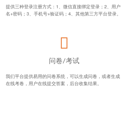
提供三种登录注册方式：1、微信直接绑定登录；2、用户
名+密码；3、手机号+验证码；4、其他第三方平台登录。
问卷/考试
我们平台提供易用的问卷系统，可以生成问卷，或者生成
在线考卷，用户在线提交答案，后台收集结果。