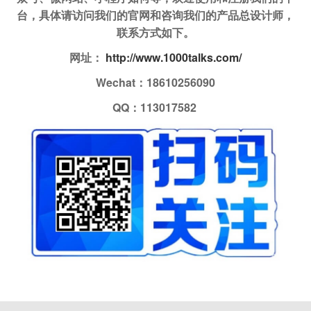
台，具体请访问我们的官网和咨询我们的产品总设计师，
联系方式如下。
网址：
http://www.1000talks.com/
Wechat：18610256090
QQ：113017582