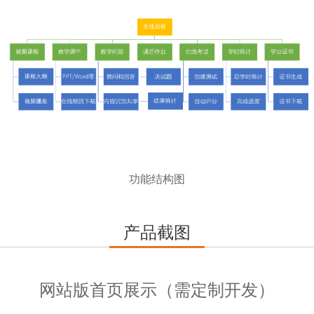
功能结构图
产品截图
网站版首页展示（需定制开发）