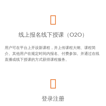
线上报名线下授课（O2O）
用户可在平台上开设新课程，并上传课程大纲、课程简
介。其他用户在规定时间内报名、付费参加。并通过在线
直播或线下授课的方式获得课程服务。
登录注册