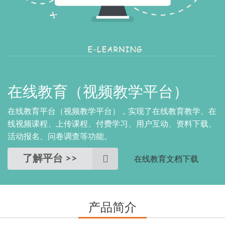
在线教育（视频教学平台）
在线教育平台（视频教学平台），实现了在线教育教学、在
线视频课程、上传课程、付费学习、用户互动、资料下载、
活动报名、问卷调查等功能。
在线教育文档下载
了解平台 >>
产品简介