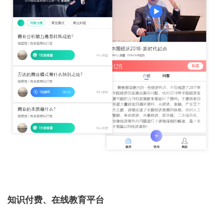
知识付费、在线教育平台