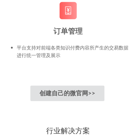
订单管理
平台支持对前端各类知识付费内容所产生的交易数据
进行统一管理及展示
创建自己的微官网>>
行业解决方案