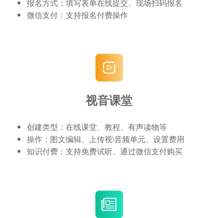
报名方式：填写表单在线提交、现场扫码报名
微信支付：支持报名付费操作
视音课堂
创建类型：在线课堂、教程、有声读物等
操作：图文编辑、上传视\音频单元、设置费用
知识付费：支持免费试听、通过微信支付购买