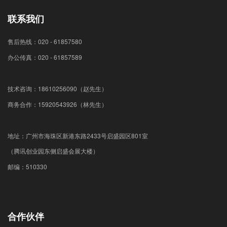
联系我们
售后热线：020 - 61857580
办公传真：020 - 61857589
技术咨询：18610256090（赵先生）
商务合作：15920543926（林先生）
地址：广州市海珠区新港东路2433号启盛园区801室
（腾讯创业园东侧启盛会展大楼）
邮编：510330
合作伙伴