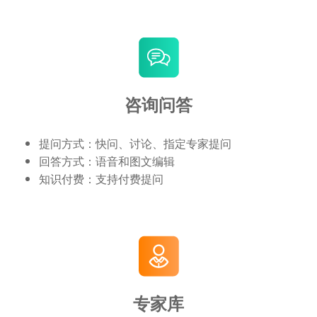
咨询问答
提问方式：快问、讨论、指定专家提问
回答方式：语音和图文编辑
知识付费：支持付费提问
专家库