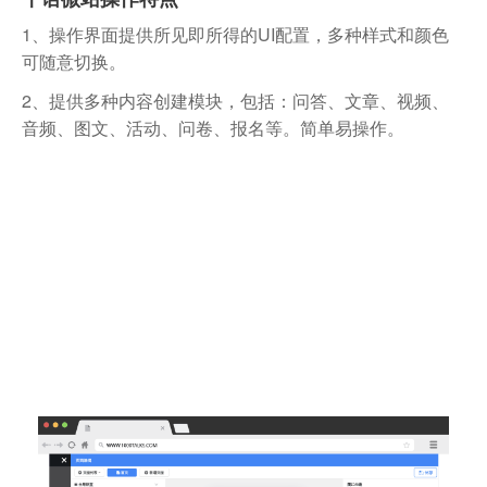
1、操作界面提供所见即所得的UI配置，多种样式和颜色
可随意切换。
2、提供多种内容创建模块，包括：问答、文章、视频、
音频、图文、活动、问卷、报名等。简单易操作。