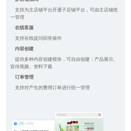
支持为主店铺平台开通子店铺平台，可由主店铺统
一管理
在线客服
支持在线提问回答操作
内容创建
提供多种内容创建模块，可自由创建：产品展示、
宣传视频、资料下载
订单管理
支持对产生的费用订单进行统一管理