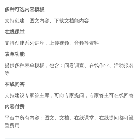
多种可选内容模板
支持创建：图文内容、下载文档能内容
在线课堂
支持创建系列讲座，上传视频、音频等资料
表单功能
提供多种表单模板，包含：问卷调查、在线作业、活动报名
等
在线问答
支持建设专家答主库，可向专家提问，专家答主可在线回答
内容付费
平台中所有内容：图文、文档、在线课堂、在线提问都可设
置费用