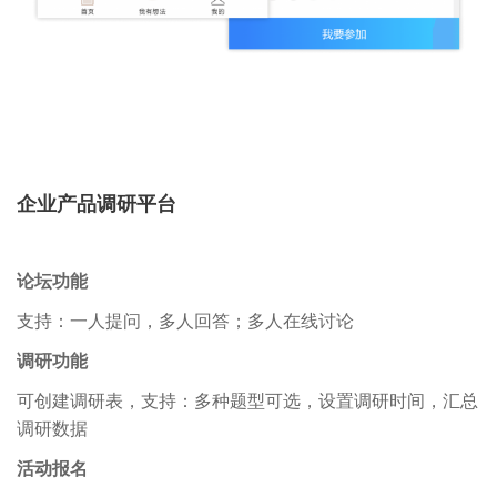
企业产品调研平台
论坛功能
支持：一人提问，多人回答；多人在线讨论
调研功能
可创建调研表，支持：多种题型可选，设置调研时间，汇总
调研数据
活动报名