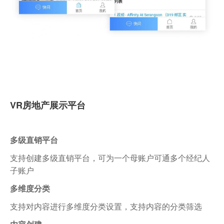
VR房地产展示平台
多级直销平台
支持创建多级直销平台，可为一个母账户可通多个经纪人
子账户
多维度分类
支持对内容进行多维度分类设置，支持内容的分类筛选