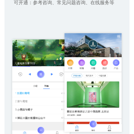
可开通：参考咨询、常见问题咨询、在线服务等