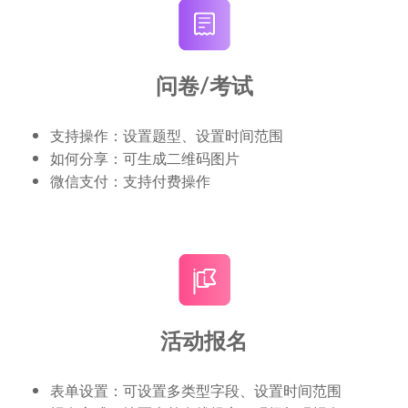
问卷/考试
支持操作：设置题型、设置时间范围
如何分享：可生成二维码图片
微信支付：支持付费操作
活动报名
表单设置：可设置多类型字段、设置时间范围