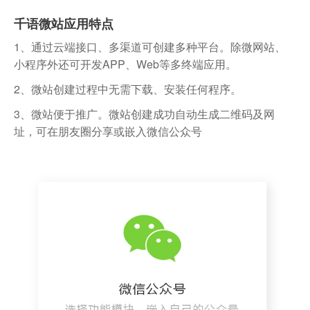
千语微站应用特点
1、通过云端接口、多渠道可创建多种平台。除微网站、
小程序外还可开发APP、Web等多终端应用。
2、微站创建过程中无需下载、安装任何程序。
3、微站便于推广。微站创建成功自动生成二维码及网
址，可在朋友圈分享或嵌入微信公众号