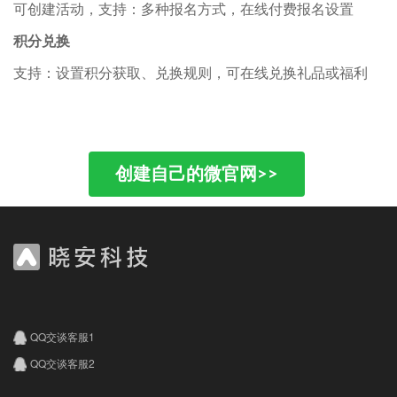
可创建活动，支持：多种报名方式，在线付费报名设置
积分兑换
支持：设置积分获取、兑换规则，可在线兑换礼品或福利
创建自己的微官网>>
QQ交谈客服1
QQ交谈客服2