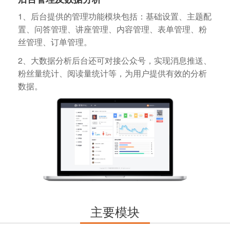
1、后台提供的管理功能模块包括：基础设置、主题配
置、问答管理、讲座管理、内容管理、表单管理、粉
丝管理、订单管理。
2、大数据分析后台还可对接公众号，实现消息推送、
粉丝量统计、阅读量统计等，为用户提供有效的分析
数据。
主要模块