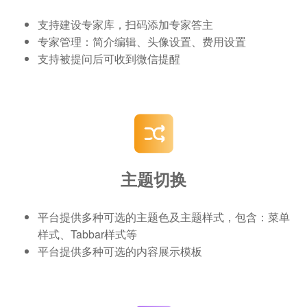
支持建设专家库，扫码添加专家答主
专家管理：简介编辑、头像设置、费用设置
支持被提问后可收到微信提醒
主题切换
平台提供多种可选的主题色及主题样式，包含：菜单
样式、Tabbar样式等
平台提供多种可选的内容展示模板