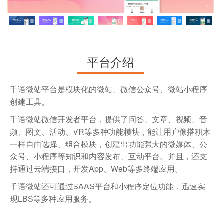
平台介绍
千语微站平台是模块化的微站、微信公众号、微站小程序
创建工具。
千语微站微信开发者平台，提供了问答、文章、视频、音
频、图文、活动、VR等多种功能模块，能让用户像搭积木
一样自由选择、组合模块，创建出功能强大的微媒体、公
众号、小程序等知识和内容发布、互动平台。并且，还支
持通过云端接口，开发App、Web等多终端应用。
千语微站还可通过SAAS平台和小程序定位功能，迅速实
现LBS等多种应用服务。