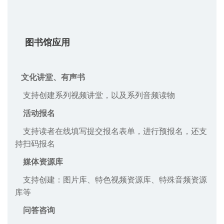
图书馆应用
文化讲堂、有声书
支持创建系列视频讲堂，以及系列音频读物
活动报名
支持读者在线填写提交报名表单，进行预报名，还支
持扫码报名
媒体资源库
支持创建：图片库、特色视频资源库、特殊音频资源
库等
问答咨询