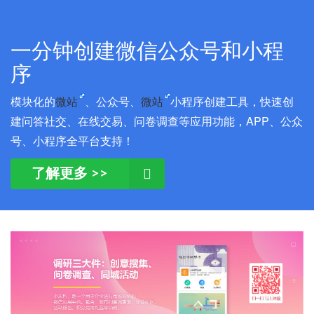
一分钟创建微信公众号和小程
序
模块化的
微站
、公众号、
微站
小程序创建工具，快速创
建问答社交、在线交易、问卷调查等应用功能，APP、公众
号、小程序全平台支持！
了解更多 >>