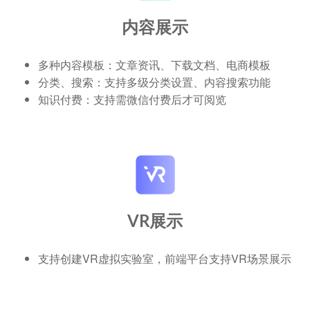
内容展示
多种内容模板：文章资讯、下载文档、电商模板
分类、搜索：支持多级分类设置、内容搜索功能
知识付费：支持需微信付费后才可阅览
VR展示
支持创建VR虚拟实验室，前端平台支持VR场景展示