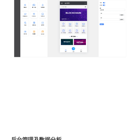
后台管理及数据分析