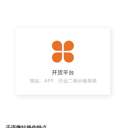
千语微站操作特点