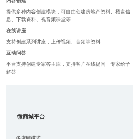
内容创建
提供多种内容创建模块，可自由创建房地产资料、楼盘信
息、下载资料、视音频课堂等
在线讲座
支持创建系列讲座，上传视频、音频等资料
互动问答
平台支持创建专家答主库，支持客户在线提问，专家给予
解答
微商城平台
多店铺模式