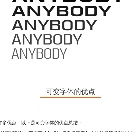
可变字体的优点
许多优点。以下是可变字体的优点总结：