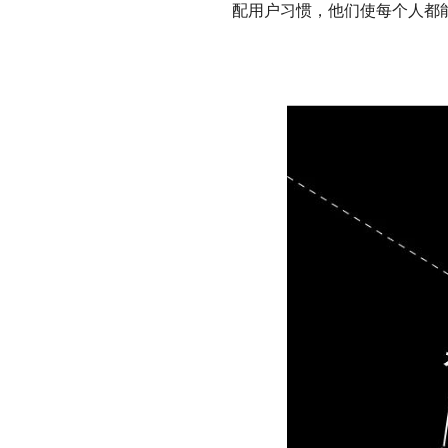
配用户习惯，他们使每个人都