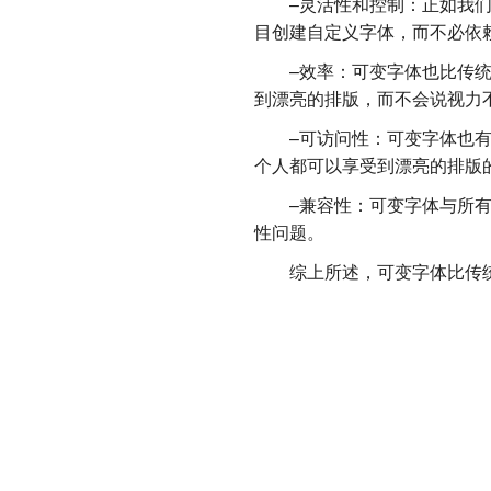
–灵活性和控制：正如我们前
目创建自定义字体，而不必依
–效率：可变字体也比传统字
到漂亮的排版，而不会说视力
–可访问性：可变字体也有助
个人都可以享受到漂亮的排版
–兼容性：可变字体与所有主
性问题。
综上所述，可变字体比传统