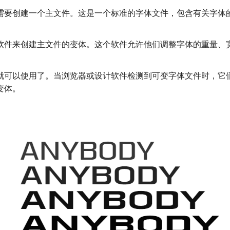
需要创建一个主文件。这是一个标准的字体文件，包含有关字体
软件来创建主文件的变体。这个软件允许他们调整字体的重量、
就可以使用了。当浏览器或设计软件检测到可变字体文件时，它
变体。