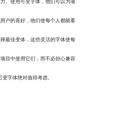
力。使用可变字体，他们可以为项
用户的喜好，他们使每个人都能看
择最佳变体，这些灵活的字体使每
项目中使用它们，而不必担心兼容
可变字体绝对值得考虑。