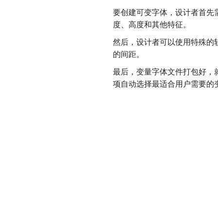
要创建可变字体，设计者首先
度、高度和其他特征。
然后，设计者可以使用特殊的
的间距。
最后，变量字体文件打包好，
项自动选择最适合用户需要的