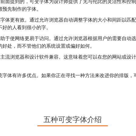
面提到的，可变字体为设计师提供了无与伦比的灵活性和控制
赖预先制作的字体。
体更有效。通过允许浏览器自动调整字体的大小和间距以匹配
不好的人看到很小的字。
于使网络更易于访问。通过允许浏览器根据用户的需要自动选
的好处，而不管他们的系统设置或偏好如何。
流浏览器和设计软件兼容。这意味着您可以在您的网站或设计
字体有许多优点。如果你正在寻找一种方法来改进你的排版，
五种可变字体介绍