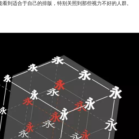
能看到适合于自己的排版，特别关照到那些视力不好的人群。