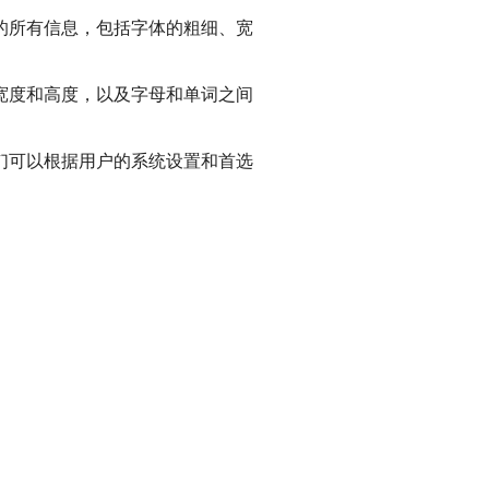
的所有信息，包括字体的粗细、宽
宽度和高度，以及字母和单词之间
们可以根据用户的系统设置和首选