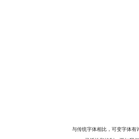
与传统字体相比，可变字体有