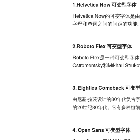
1.Helvetica Now 可变型字体
Helvetica Now的可
字母和单词之间的间距的功能
2.Roboto Flex 可变型字体
Roboto Flex是一种可变型字体，由fo
Ostromentsky和Mikh
3. Eighties Comeback 可
由尼基·拉茨设计的80年代复
的20世纪80年代。它有多种粗
4. Open Sans 可变型字体