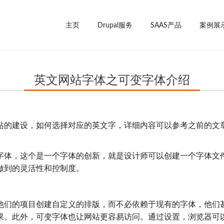
主页
Drupal服务
SAAS产品
案例展
英文网站字体之可变字体介绍
站的建设，如何选择对应的英文字，详细内容可以参考之前的文
字体，这个是一个字体的创新，就是设计师可以创建一个字体文
做到的灵活性和控制度。
他们的项目创建自定义的排版，而不必依赖于现有的字体，他们
果。此外，可变字体也让网站更容易访问。通过设置，浏览器可