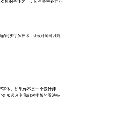
上最受欢迎的字体之一，它有各种各样的
了最新的可变字体技术，让设计师可以随
型字体。如果你不是一个设计师，
定会永远改变我们对排版的看法极