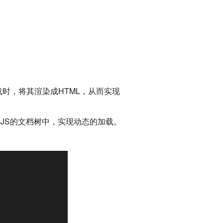
g加载时，将其渲染成HTML，从而实现
sJS的文档树中，实现动态的加载。