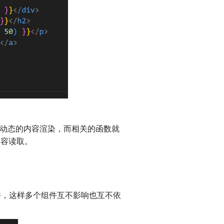
先了动态的内容渲染，而相关的函数就
内容读取。
L文件，这样多个组件互不影响也互不依