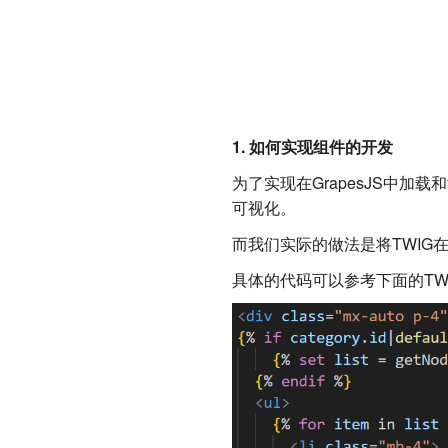
1. 如何实现组件的开发
为了实现在GrapesJS中加载
可视化。
而我们实际的做法是将TWIG
具体的代码可以参考下面的TW