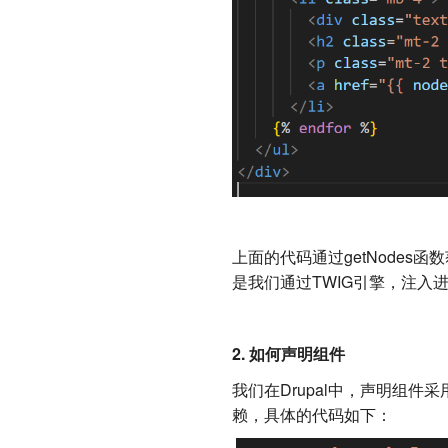
上面的代码通过getNode
是我们通过TWIG引擎，注
2. 如何声明组件
我们在Drupal中，声明组件
赖，具体的代码如下：