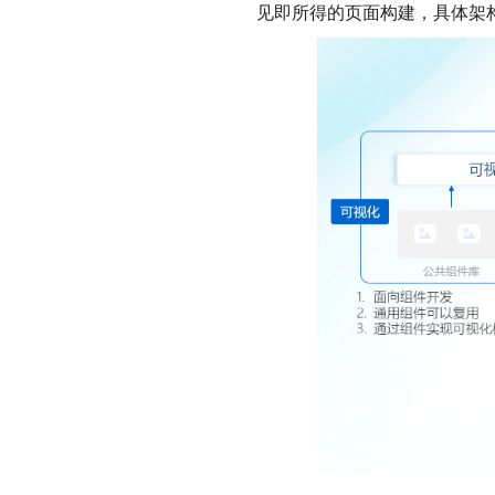
见即所得的页面构建，具体架