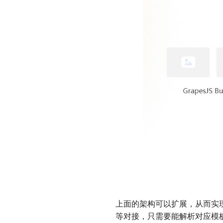
上面的架构可以扩展，从而实现任意
等对接，只需要能解析对应模板