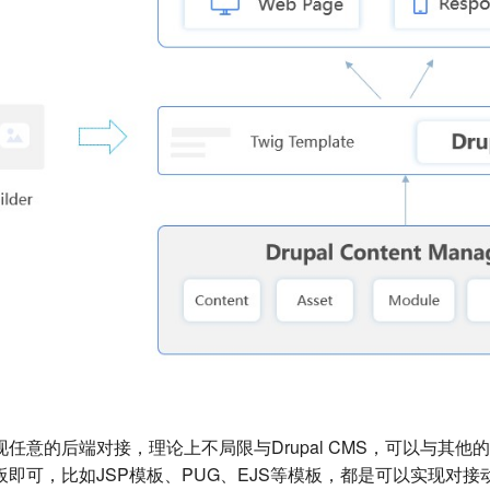
的后端对接，理论上不局限与Drupal CMS，可以与其他的中台系统
即可，比如JSP模板、PUG、EJS等模板，都是可以实现对