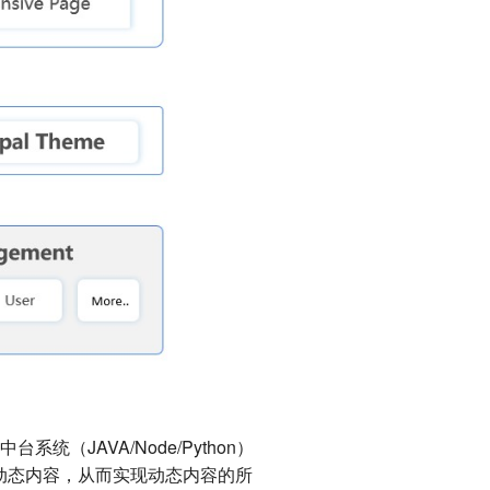
（JAVA/Node/Python）
接动态内容，从而实现动态内容的所