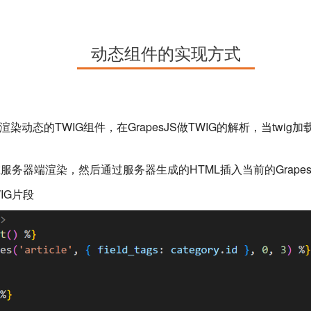
动态组件的实现方式
和渲染动态的TWIG组件，在GrapesJS做TWIG的解析，当twi
在服务器端渲染，然后通过服务器生成的HTML插入当前的Grape
IG片段